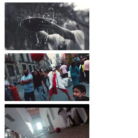
Laboratorio de cruces de piezas individuales Mitocondria: inmersión en el linaje materno
Fragmento del Performance "Orígenes"
Caravana científica del performance Orígenes