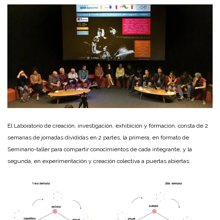
El Laboratorio de creación, investigación, exhibición y formación, consta de 2
semanas de jornadas divididas en 2 partes, la primera, en formato de
Seminario-taller para compartir conocimientos de cada integrante, y la
segunda, en experimentación y creación colectiva a puertas abiertas.