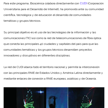
Para este programa, Bioscénica colabora directamente con
CUDI
(Corporación
Universitaria para el Desarrollo de Internet), ha promovido ante su comunidad
científica, tecnológica y de educación el desarrollo de comunidades
temáticas y grupos técnicos.
Su principal objetivo es el uso de las tecnologías de la información y las
comunicaciones (TIC) así como la red de telecomunicaciones de fibra óptica
que conecta las principales 40 ciudades y capitales del país para que las
comunidades temáticas y los grupos técnicos desarrollen proyectos
innovadores y disruptivos en diferentes disciplinas.
La red de CUDI abarca todo el territorio nacional y permite la interconexión
con las principales RNIE de Estados Unidos y América Latina directamente y
mediante enlaces de conexión a RNIE europeas, asiáticas y de Oceanía.