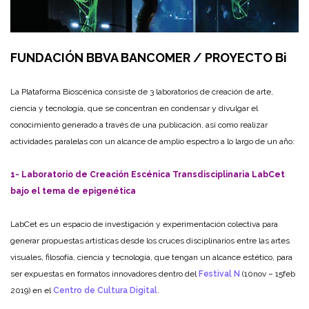
FUNDACIÓN BBVA BANCOMER / PROYECTO Bi
La Plataforma Bioscénica consiste de 3 laboratorios de creación de arte,
ciencia y tecnología, que se concentran en condensar y divulgar el
conocimiento generado a través de una publicación, así como realizar
actividades paralelas con un alcance de amplio espectro a lo largo de un año:
1- Laboratorio de Creación Escénica Transdisciplinaria LabCet
bajo el tema de epigenética
LabCet es un espacio de investigación y experimentación colectiva para
generar propuestas artísticas desde los cruces disciplinarios entre las artes
visuales, filosofía, ciencia y tecnología, que tengan un alcance estético, para
ser expuestas en formatos innovadores dentro del
Festival N
(10nov – 15feb
2019) en el
Centro de Cultura Digital
.