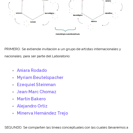
PRIMERO. Se extiende invitación a un grupo de artistas internacionales y
nacionales, para ser parte del Laboratorio:
Aniara Rodado
Myriam Beutelspacher
Ezequiel Steinman
Jean-Marc Chomaz
Martín Bakero
Alejandro Ortiz
Minerva Hernández Trejo
SEGUNDO. Se comparten las líneas conceptuales con las cuales llevaremos a