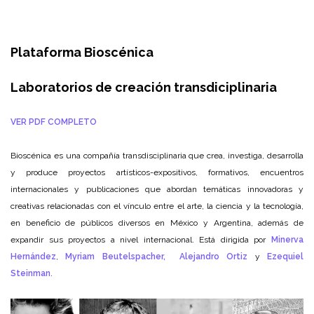
Plataforma Bioscénica
Laboratorios de creación transdiciplinaria
VER PDF COMPLETO
Bioscénica es una compañía transdisciplinaria que crea, investiga, desarrolla
y produce proyectos artísticos-expositivos, formativos, encuentros
internacionales y publicaciones que abordan temáticas innovadoras y
creativas relacionadas con el vínculo entre el arte, la ciencia y la tecnología,
en beneficio de públicos diversos en México y Argentina, además de
expandir sus proyectos a nivel internacional. Está dirigida por
Minerva
Hernández
,
Myriam Beutelspacher,
Alejandro Ortiz
y
Ezequiel
Steinman
.