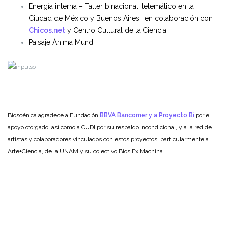
Energía interna – Taller binacional,
telemático en la
Ciudad de México y Buenos Aires, en colaboración con
Chicos.net
y Centro Cultural de la Ciencia
.
Paisaje Ánima Mundi
Bioscénica agradece a Fundación
BBVA Bancomer y a Proyecto Bi
por el
apoyo otorgado, así como a CUDI por su respaldo incondicional, y a la red de
artistas y colaboradores vinculados con estos proyectos, particularmente a
Arte+Ciencia, de la UNAM y su colectivo Bios Ex Machina.