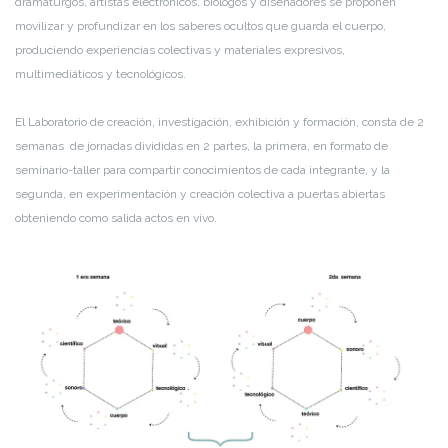
dramaturgos, artistas electrónicos, biólogos y diseñadores se proponen
movilizar y profundizar en los saberes ocultos que guarda el cuerpo,
produciendo experiencias colectivas y materiales expresivos,
multimediáticos y tecnológicos.
El Laboratorio de creación, investigación, exhibición y formación, consta de 2
semanas de jornadas divididas en 2 partes, la primera, en formato de
seminario-taller para compartir conocimientos de cada integrante, y la
segunda, en experimentación y creación colectiva a puertas abiertas
obteniendo como salida actos en vivo.