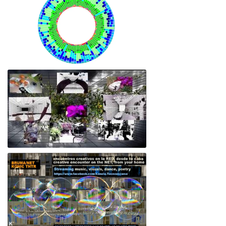
Mosaico genético en México: una mirada desde las artes
Empatía 5.2.1/ Cuerpo colectivo