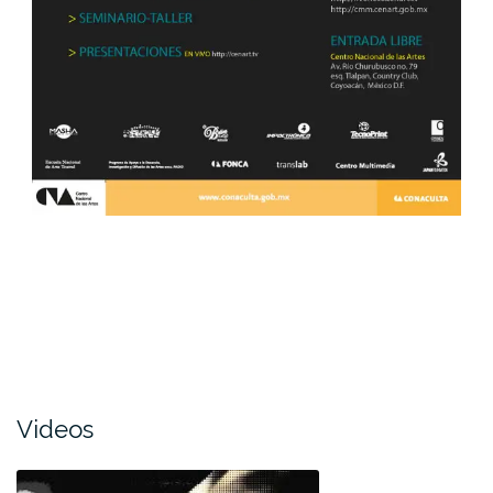
Videos