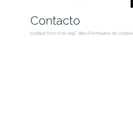
Contacto
[contact-form-7 id=»559″ title=»Formulario de contacto