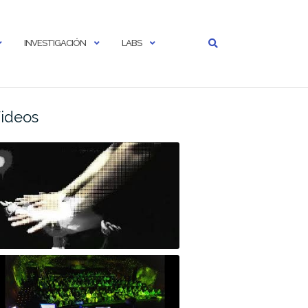
INVESTIGACIÓN
LABS
ideos
uerpo Lúminico