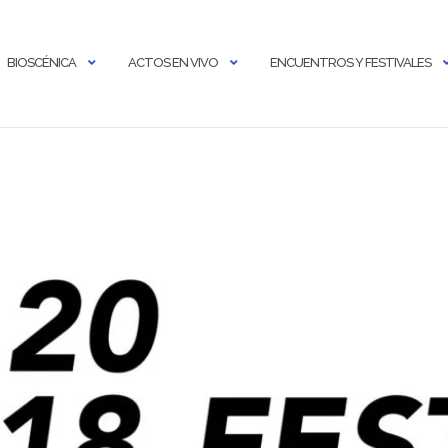
BIOSCÉNICA
ACTOS EN VIVO
ENCUENTROS Y FESTIVALES