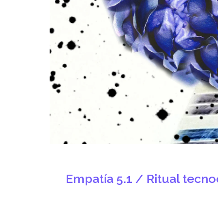
Empatía 5.1 / Ritual tecno