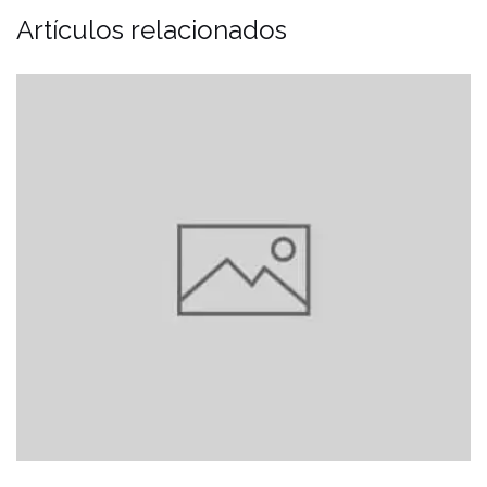
Artículos relacionados