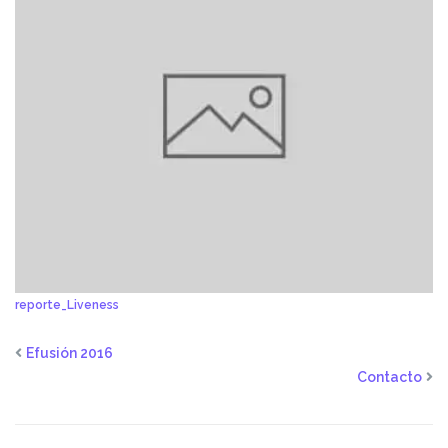
reporte_Liveness
Efusión 2016
Contacto